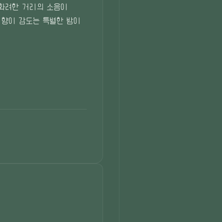
 화려한 거리의 소음이
 향이 감도는 특별한 밤이