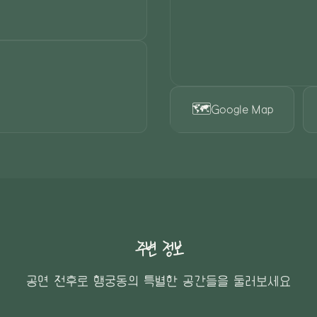
🗺️
Google Map
주변 정보
공연 전후로 행궁동의 특별한 공간들을 둘러보세요