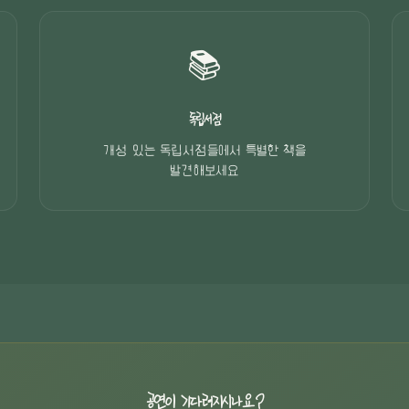
📚
독립서점
개성 있는 독립서점들에서 특별한 책을
발견해보세요
공연이 기다려지시나요?